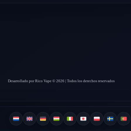
Desarrollado por Rico Vape © 2026 | Todos los derechos reservados