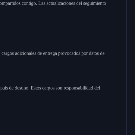
ompartidos contigo. Las actualizaciones del seguimiento
 cargos adicionales de entrega provocados por datos de
pais de destino. Estos cargos son responsabilidad del