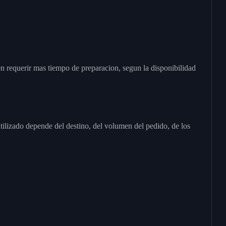
 requerir mas tiempo de preparacion, segun la disponibilidad
ilizado depende del destino, del volumen del pedido, de los