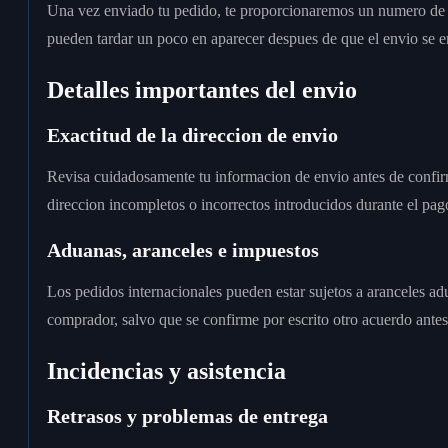
Una vez enviado tu pedido, te proporcionaremos un numero de se
pueden tardar un poco en aparecer despues de que el envio se ent
Detalles importantes del envio
Exactitud de la direccion de envio
Revisa cuidadosamente tu informacion de envio antes de confirm
direccion incompletos o incorrectos introducidos durante el pag
Aduanas, aranceles e impuestos
Los pedidos internacionales pueden estar sujetos a aranceles ad
comprador, salvo que se confirme por escrito otro acuerdo antes
Incidencias y asistencia
Retrasos y problemas de entrega