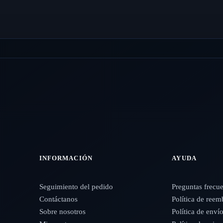
INFORMACIÓN
AYUDA
Seguimiento del pedido
Preguntas frecu
Contáctanos
Política de reem
Sobre nosotros
Política de enví