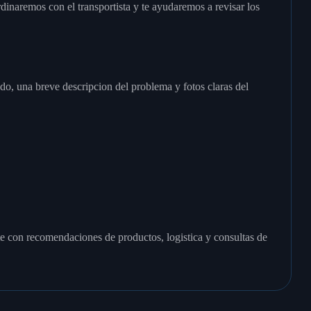
rdinaremos con el transportista y te ayudaremos a revisar los
do, una breve descripcion del problema y fotos claras del
e con recomendaciones de productos, logistica y consultas de