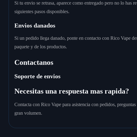
Si tu envio se retrasa, aparece como entregado pero no lo has re
siguientes pasos disponibles.
Envios danados
Si un pedido llega danado, ponte en contacto con Rico Vape dent
paquete y de los productos.
Contactanos
Soporte de envios
Necesitas una respuesta mas rapida?
Contacta con Rico Vape para asistencia con pedidos, preguntas
gran volumen.