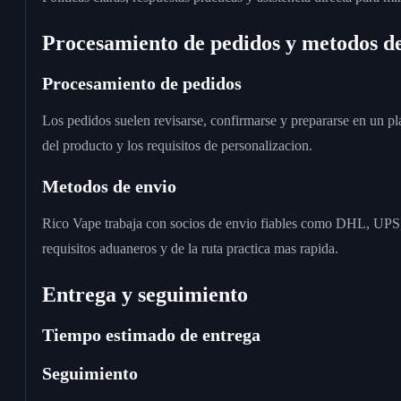
Procesamiento de pedidos y metodos de
Procesamiento de pedidos
Los pedidos suelen revisarse, confirmarse y prepararse en un 
del producto y los requisitos de personalizacion.
Metodos de envio
Rico Vape trabaja con socios de envio fiables como DHL, UPS, F
requisitos aduaneros y de la ruta practica mas rapida.
Entrega y seguimiento
Tiempo estimado de entrega
Seguimiento