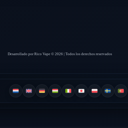
Desarrollado por Rico Vape © 2026 | Todos los derechos reservados