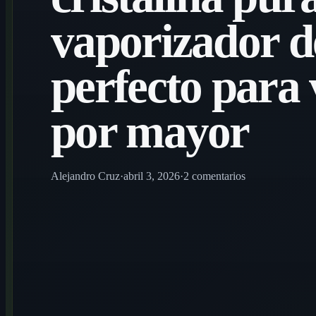
vaporizador d
perfecto para 
por mayor
Alejandro Cruz
·
abril 3, 2026
·
2 comentarios