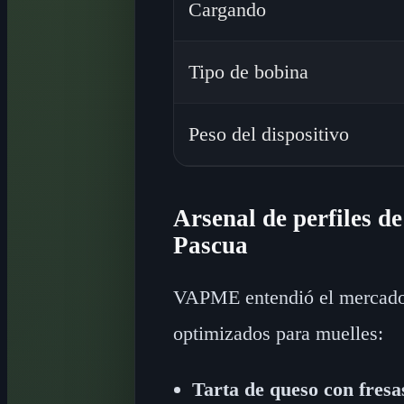
Cargando
Tipo de bobina
Peso del dispositivo
Arsenal de perfiles de
Pascua
VAPME entendió el mercado e
optimizados para muelles:
Tarta de queso con fresa