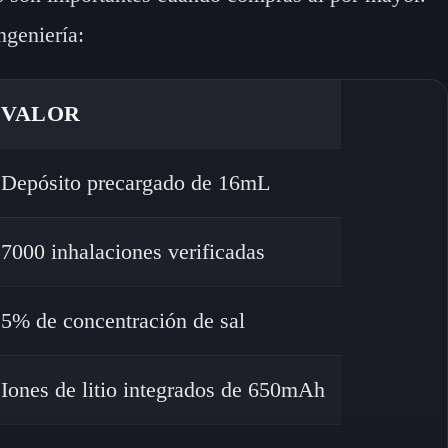
ngeniería:
VALOR
Depósito precargado de 16mL
7000 inhalaciones verificadas
5% de concentración de sal
Iones de litio integrados de 650mAh