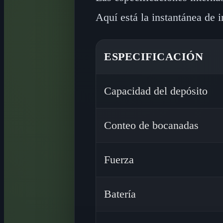
Aquí está la instantánea de i
ESPECIFICACIÓN
Capacidad del depósito
Conteo de bocanadas
Fuerza
Batería