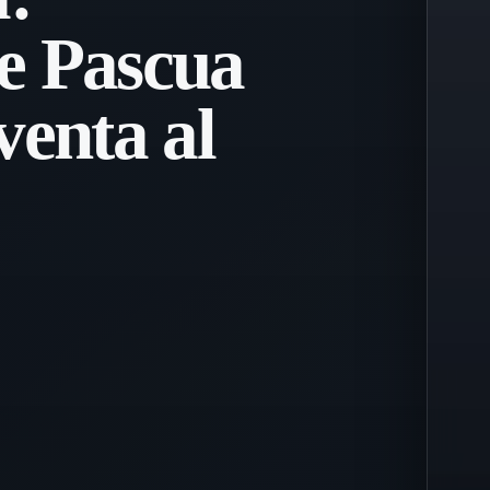
e Pascua
venta al