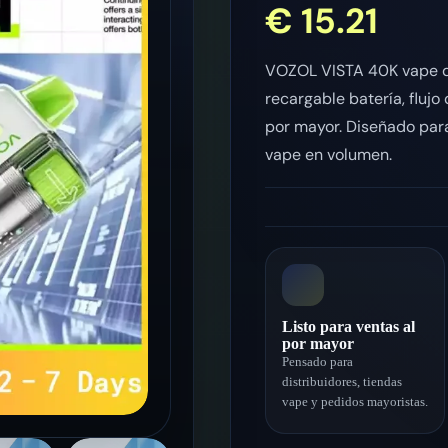
€
15.21
VOZOL VISTA 40K vape d
recargable batería, flujo
por mayor. Diseñado para
vape en volumen.
Listo para ventas al
por mayor
Pensado para
distribuidores, tiendas
vape y pedidos mayoristas.