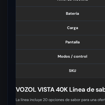
Batería
Carga
Pantalla
Modos / control
SKU
VOZOL VISTA 40K Línea de sa
La línea incluye 20 opciones de sabor para una ofert