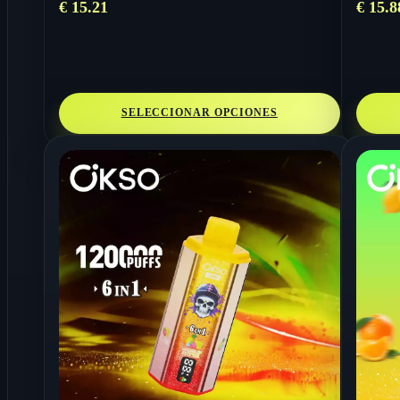
€
15.21
€
15.8
SELECCIONAR OPCIONES