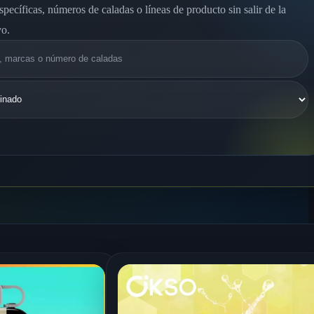
specíficas, números de caladas o líneas de producto sin salir de la
vo.