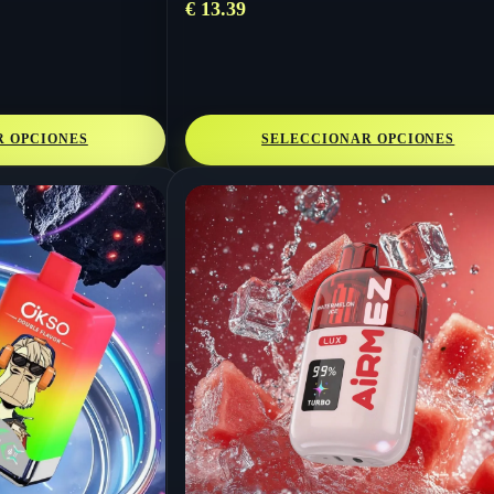
€
13.39
R OPCIONES
SELECCIONAR OPCIONES