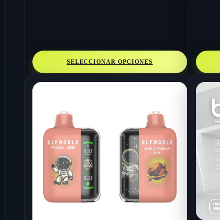
SELECCIONAR OPCIONES