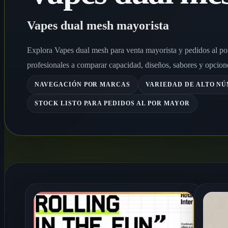
Vapes dual mesh mayorista
Explora Vapes dual mesh para venta mayorista y pedidos al po
profesionales a comparar capacidad, diseños, sabores y opciones
NAVEGACIÓN POR MARCAS
VARIEDAD DE ALTO N
STOCK LISTO PARA PEDIDOS AL POR MAYOR