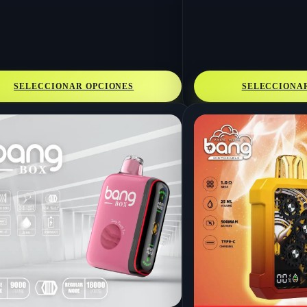
SELECCIONAR OPCIONES
SELECCIONA