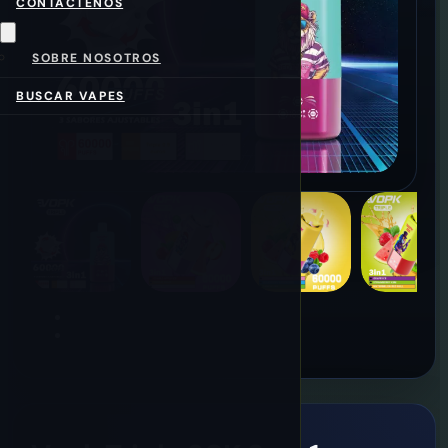
CONTÁCTENOS
SOBRE NOSOTROS
BUSCAR VAPES