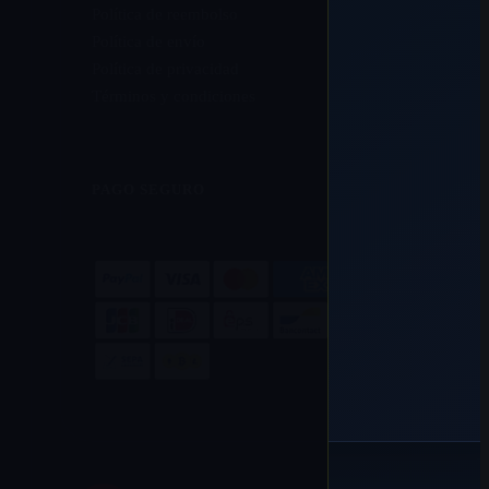
Política de reembolso
Política de envío
Política de privacidad
Términos y condiciones
PAGO SEGURO