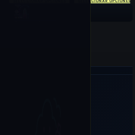
SELECCIONAR OPCIONES
SELECCIONAR OPCIONES
Seleccionar Opciones