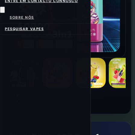
ENTRE EM CONTACTO CONNOSCO
SOBRE NÓS
PESQUISAR VAPES