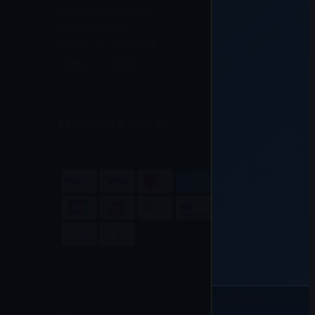
Política de reembolso
Política de envio
Política de privacidade
Termos e condições
PAGAMENTO SEGURO