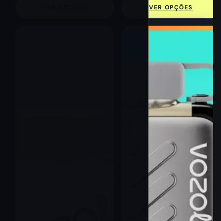
VER OPÇÕES
VER OPÇÕES