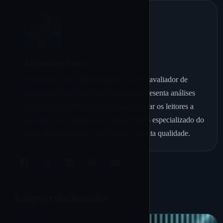
Alejandro Cruz
Alejandro Cruz, administrador do site e avaliador de
produtos de vape na RicoVape.com, apresenta análises
honestas e baseadas em dados para ajudar os leitores a
escolher, com confiança e conhecimento especializado do
setor, dispositivos de vape fiáveis e de alta qualidade.
Artigos relacionados