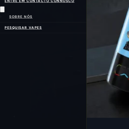
ENTRE EM CONTACTO CONNOSCO
SOBRE NÓS
PESQUISAR VAPES