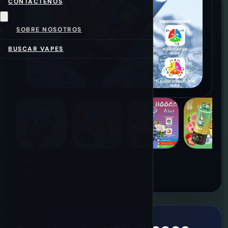
CONTÁCTENOS
SOBRE NOSOTROS
BUSCAR VAPES