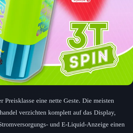
er Preisklasse eine nette Geste. Die meisten
handel verzichten komplett auf das Display,
Stromversorgungs- und E-Liquid-Anzeige einen