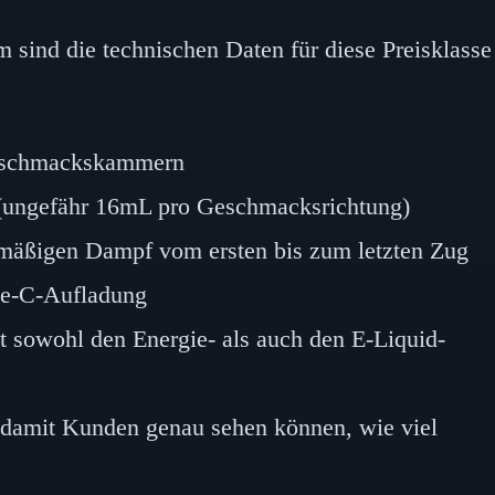
sind die technischen Daten für diese Preisklasse
eschmackskammern
ungefähr 16mL pro Geschmacksrichtung)
hmäßigen Dampf vom ersten bis zum letzten Zug
e-C-Aufladung
t sowohl den Energie- als auch den E-Liquid-
 damit Kunden genau sehen können, wie viel