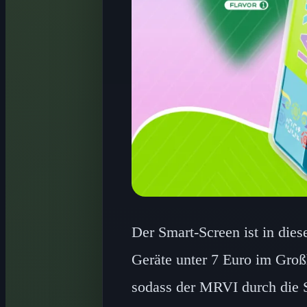
Der Smart-Screen ist in dies
Geräte unter 7 Euro im Groß
sodass der MRVI durch die 