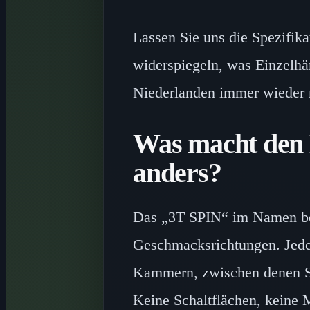
Lassen Sie uns die Spezifika
widerspiegeln, was Einzelhä
Niederlanden immer wieder 
Was macht den
anders?
Das „3T SPIN“ im Namen bez
Geschmacksrichtungen. Jedes
Kammern, zwischen denen S
Keine Schaltflächen, keine 