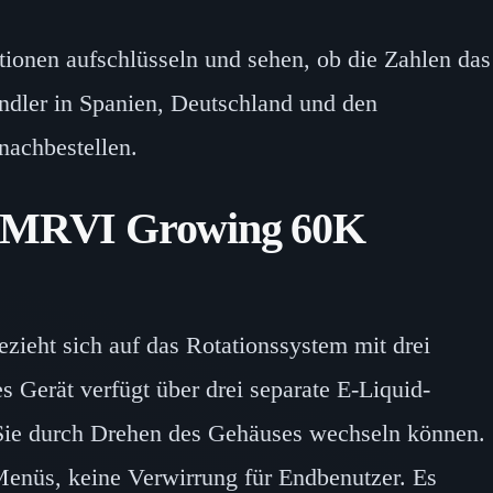
tionen aufschlüsseln und sehen, ob die Zahlen das
ndler in Spanien, Deutschland und den
nachbestellen.
 MRVI Growing 60K
ieht sich auf das Rotationssystem mit drei
 Gerät verfügt über drei separate E-Liquid-
ie durch Drehen des Gehäuses wechseln können.
Menüs, keine Verwirrung für Endbenutzer. Es