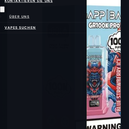
KONTAKTIEREN SIE UNS
ÜBER UNS
VAPES SUCHEN