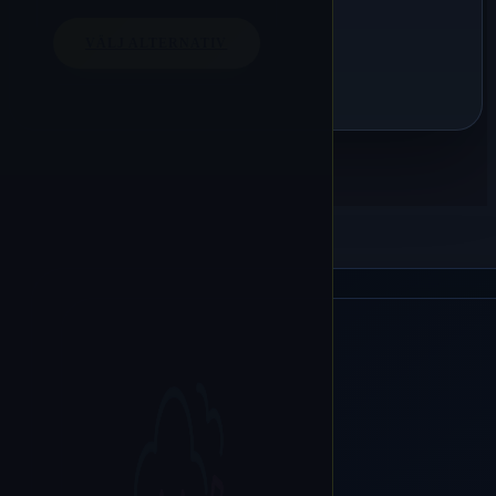
VÄLJ ALTERNATIV