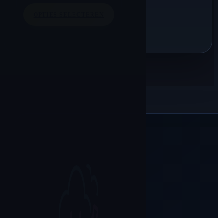
OPTIES SELECTEREN