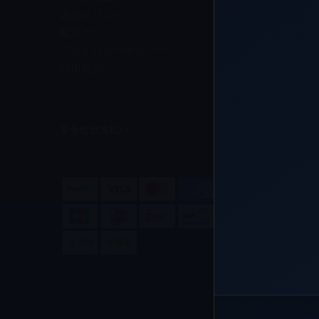
返金ポリシー
配送ポリシー
プライバシーポリシー
利用規約
安全なお支払い