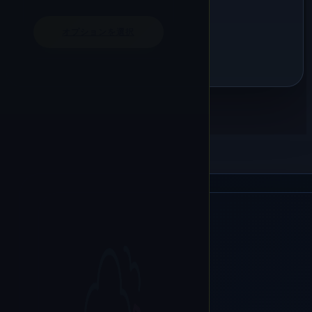
オプションを選択