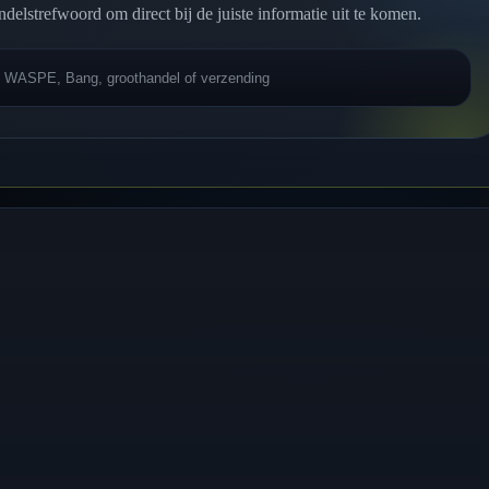
ndelstrefwoord om direct bij de juiste informatie uit te komen.