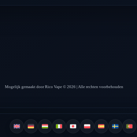
Mogelijk gemaakt door Rico Vape © 2026 | Alle rechten voorbehouden