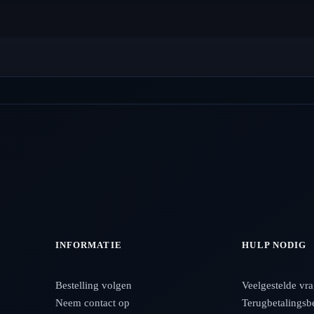
INFORMATIE
HULP NODIG
Bestelling volgen
Veelgestelde vr
Neem contact op
Terugbetalingsb