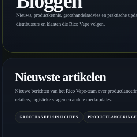
Bloggen
Nieuws, productkennis, groothandelsadvies en praktische updat
distributeurs en klanten die Rico Vape volgen.
Nieuwste artikelen
Nieuwe berichten van het Rico Vape-team over productlanceri
retailers, logistieke vragen en andere merkupdates.
GROOTHANDELSINZICHTEN
PRODUCTLANCERINGE