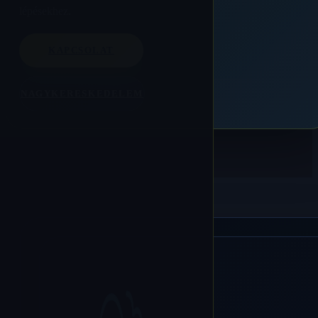
lépésekhez.
KAPCSOLAT
NAGYKERESKEDELEM