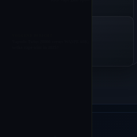
VOLGEND BERICHT
Vapsolo Twins 20000 versus WASPE 60K:
welke vape wint in 2025?