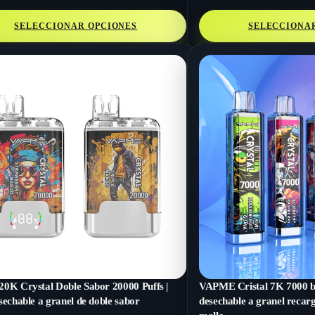
SELECCIONAR OPCIONES
SELECCIONA
0K Crystal Doble Sabor 20000 Puffs |
VAPME Cristal 7K 7000 b
sechable a granel de doble sabor
desechable a granel recar