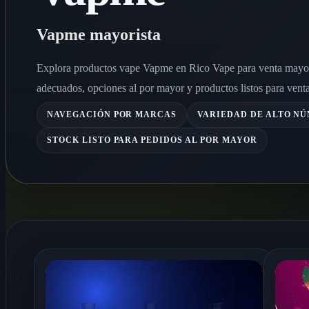
Vapme mayorista
Explora productos vape Vapme en Rico Vape para venta mayori
adecuados, opciones al por mayor y productos listos para venta
NAVEGACIÓN POR MARCAS
VARIEDAD DE ALTO N
STOCK LISTO PARA PEDIDOS AL POR MAYOR