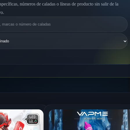
specíficas, números de caladas o líneas de producto sin salir de la
vo.