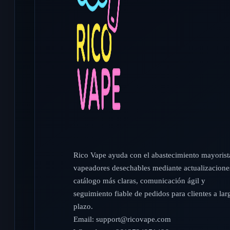
Rico Vape ayuda con el abastecimiento mayorist
vapeadores desechables mediante actualizacione
catálogo más claras, comunicación ágil y
seguimiento fiable de pedidos para clientes a lar
plazo.
Email:
support@ricovape.com