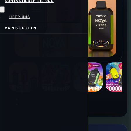
KONTAKTIEREN SIE UNS
ÜBER UNS
VAPES SUCHEN