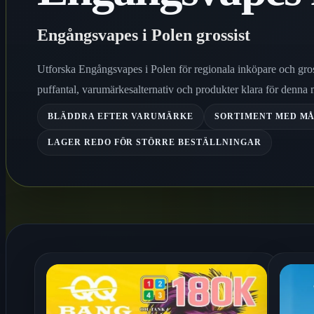
Engångsvapes i Polen grossist
Utforska Engångsvapes i Polen för regionala inköpare och gro
puffantal, varumärkesalternativ och produkter klara för denna
BLÄDDRA EFTER VARUMÄRKE
SORTIMENT MED MÅ
LAGER REDO FÖR STÖRRE BESTÄLLNINGAR