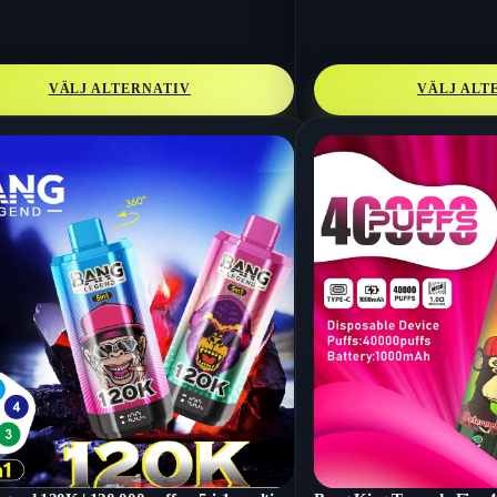
VÄLJ ALTERNATIV
VÄLJ ALT