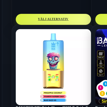
VÄLJ ALTERNATIV