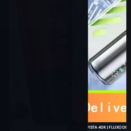
VOZOL VISTA 40K | FLUXO DE