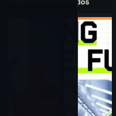
Produtos relacionados