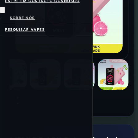
ENTRE EM CONTACTO CONNOSCO
SOBRE NÓS
PESQUISAR VAPES