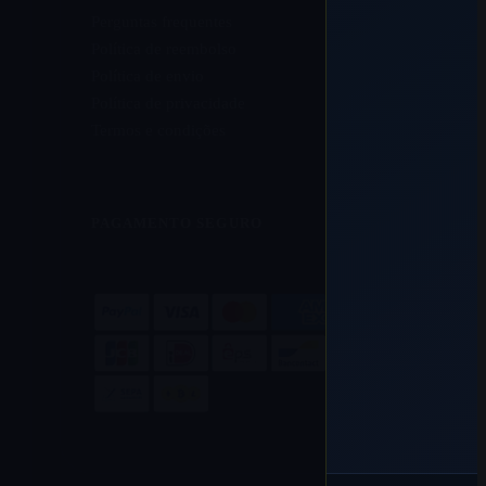
Perguntas frequentes
Política de reembolso
Política de envio
Política de privacidade
Termos e condições
PAGAMENTO SEGURO