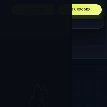
VER OPÇÕES
VER OPÇÕES