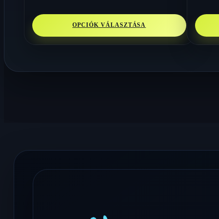
OPCIÓK VÁLASZTÁSA