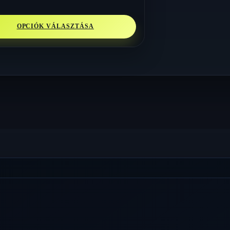
OPCIÓK VÁLASZTÁSA