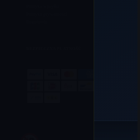
Polityka wysyłki
Polityka prywatności
Regulamin
BEZPIECZNA PŁATNOŚĆ