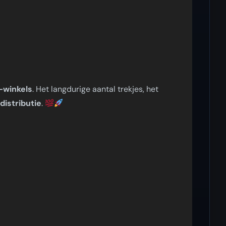
-winkels
. Het langdurige aantal trekjes, het
distributie
.