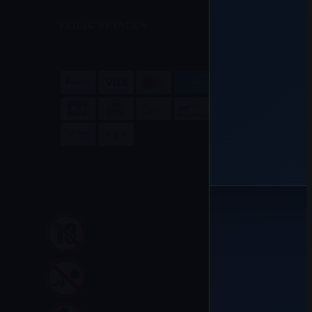
VEILIG BETALEN