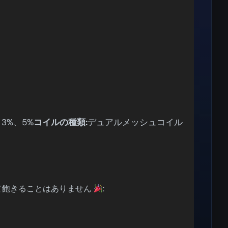
、3%、5%
コイルの種類:
デュアルメッシュコイル
て飽きることはありません
: