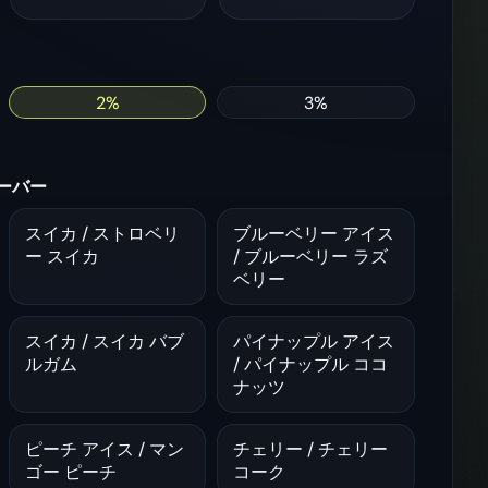
2%
3%
レーバー
スイカ / ストロベリ
ブルーベリー アイス
ー スイカ
/ ブルーベリー ラズ
ベリー
スイカ / スイカ バブ
パイナップル アイス
ルガム
/ パイナップル ココ
ナッツ
ピーチ アイス / マン
チェリー / チェリー
ゴー ピーチ
コーク