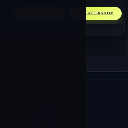
VÄLJ ALTERNATIV
VÄLJ ALTERNATIV