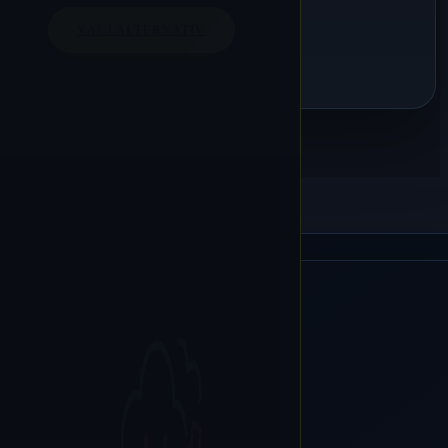
VÄLJ ALTERNATIV