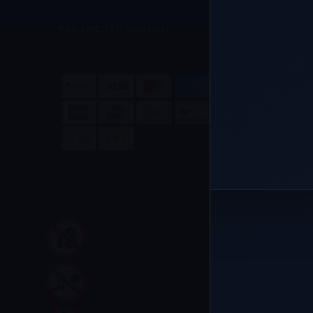
PAGAMENTO SEGURO