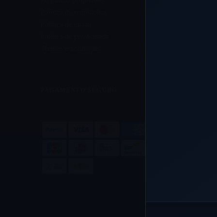
Perguntas frequentes
Política de reembolso
Política de envio
Política de privacidade
Termos e condições
PAGAMENTO SEGURO