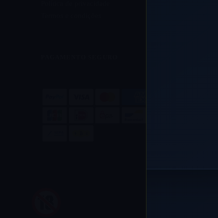
Política de privacidade
Termos e condições
PAGAMENTO SEGURO