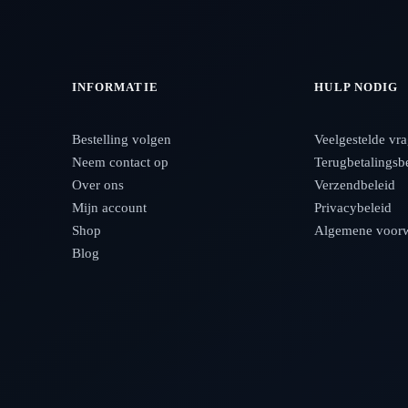
INFORMATIE
HULP NODIG
Bestelling volgen
Veelgestelde vr
Neem contact op
Terugbetalingsb
Over ons
Verzendbeleid
Mijn account
Privacybeleid
Shop
Algemene voor
Blog