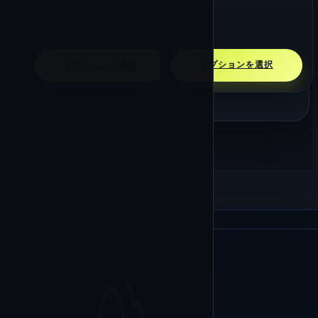
オプションを選択
オプションを選択