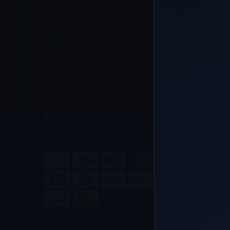
よくある質問
返金ポリシー
配送ポリシー
プライバシーポリシー
利用規約
安全なお支払い