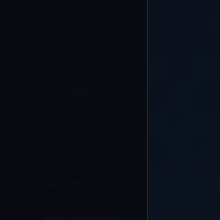
ショップ
ブログ
サポート
よくある質問
返金ポリシー
配送ポリシー
プライバシーポリシー
利用規約
安全なお支払い