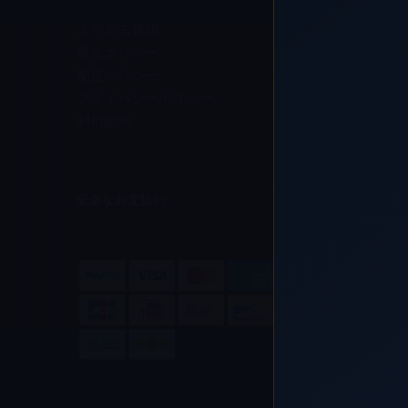
よくある質問
返金ポリシー
配送ポリシー
プライバシーポリシー
利用規約
安全なお支払い