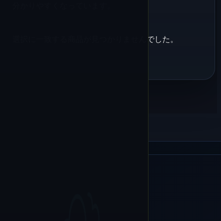
分かりやすくなっています。
選択に一致する商品が見つかりませんでした。