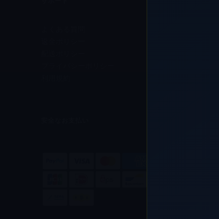
サポート
よくある質問
返金ポリシー
配送ポリシー
プライバシーポリシー
利用規約
安全なお支払い