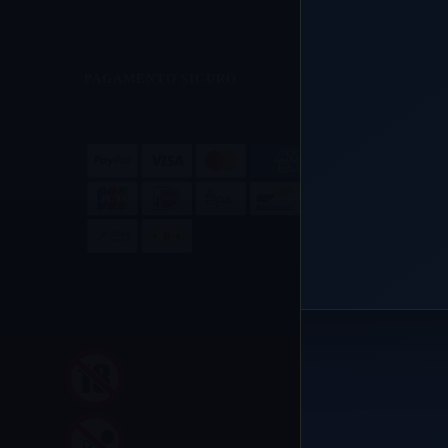
PAGAMENTO SICURO