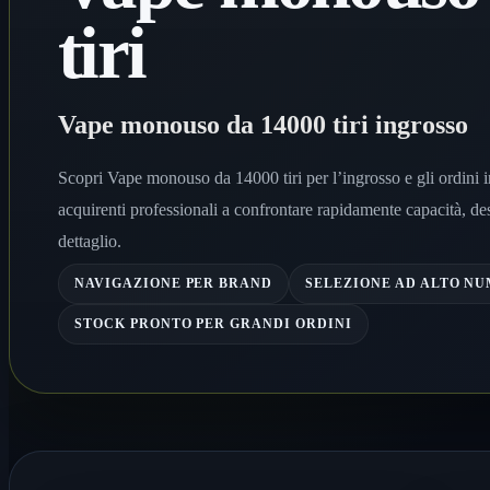
tiri
Vape monouso da 14000 tiri ingrosso
Scopri Vape monouso da 14000 tiri per l’ingrosso e gli ordini i
acquirenti professionali a confrontare rapidamente capacità, des
dettaglio.
NAVIGAZIONE PER BRAND
SELEZIONE AD ALTO NU
STOCK PRONTO PER GRANDI ORDINI