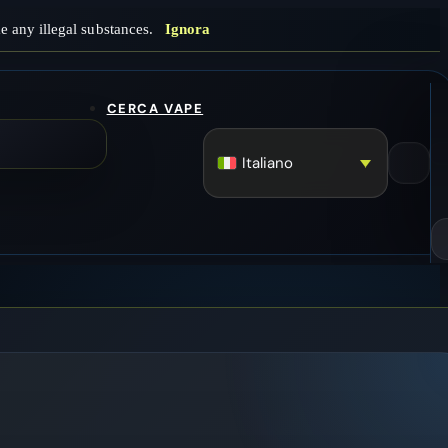
e any illegal substances.
Ignora
CERCA VAPE
Italiano