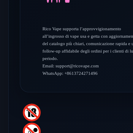
Rico Vape supporta l’approvvigionamento
all’ingrosso di vape usa e getta con aggiornamen
del catalogo più chiari, comunicazione rapida e 
follow-up affidabile degli ordini per i clienti di 
periodo.
Email:
support@ricovape.com
WhatsApp: +8613724271496