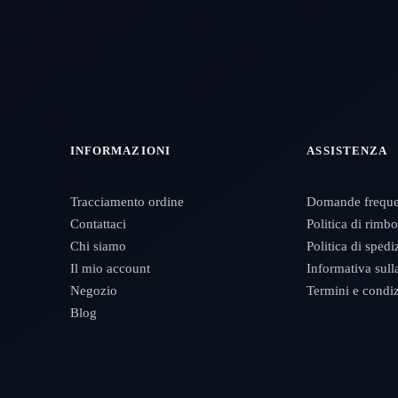
INFORMAZIONI
ASSISTENZA
Tracciamento ordine
Domande freque
Contattaci
Politica di rimb
Chi siamo
Politica di sped
Il mio account
Informativa sull
Negozio
Termini e condi
Blog