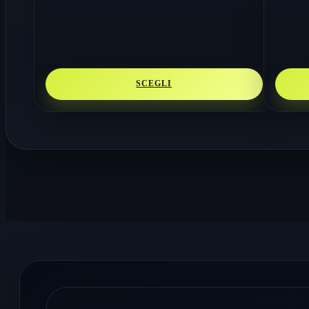
SCEGLI