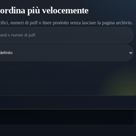
 ordina più velocemente
ifici, numeri di puff o linee prodotto senza lasciare la pagina archivio.