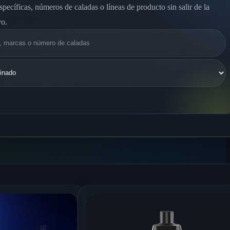
specíficas, números de caladas o líneas de producto sin salir de la
vo.