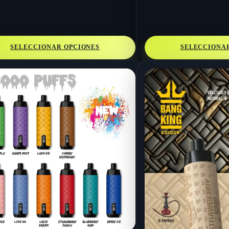
SELECCIONAR OPCIONES
SELECCIONA