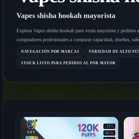
Vapes shisha hookah mayorista
Explora Vapes shisha hookah para venta mayorista y pedidos a
compradores profesionales a comparar capacidad, diseños, sabor
NAVEGACIÓN POR MARCAS
VARIEDAD DE ALTO N
STOCK LISTO PARA PEDIDOS AL POR MAYOR