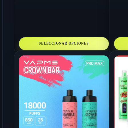
SELECCIONAR OPCIONES