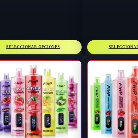
SELECCIONAR OPCIONES
SELECCIONA