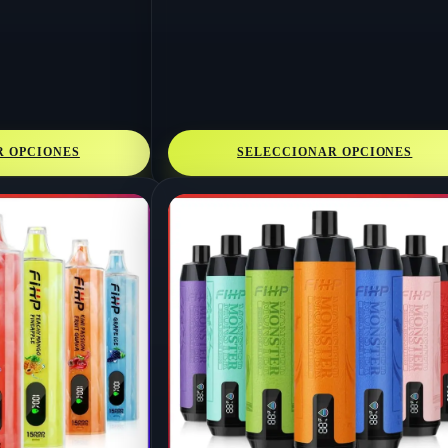
R OPCIONES
SELECCIONAR OPCIONES