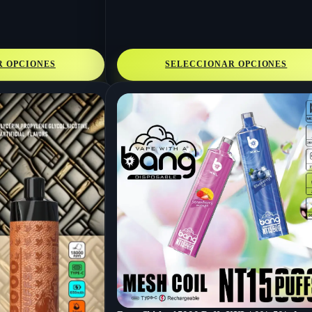
R OPCIONES
SELECCIONAR OPCIONES