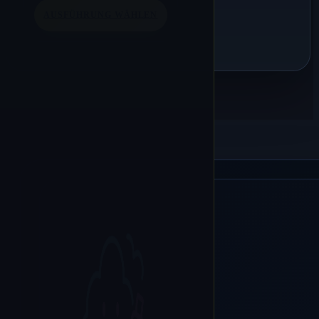
AUSFÜHRUNG WÄHLEN