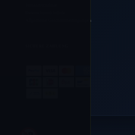
Versandrichtlinie
Datenschutzrichtlinie
Allgemeine Geschäftsbedingungen
SICHERE ZAHLUNG