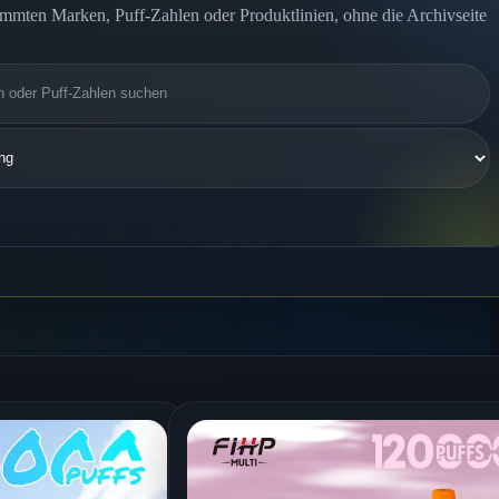
immten Marken, Puff-Zahlen oder Produktlinien, ohne die Archivseite