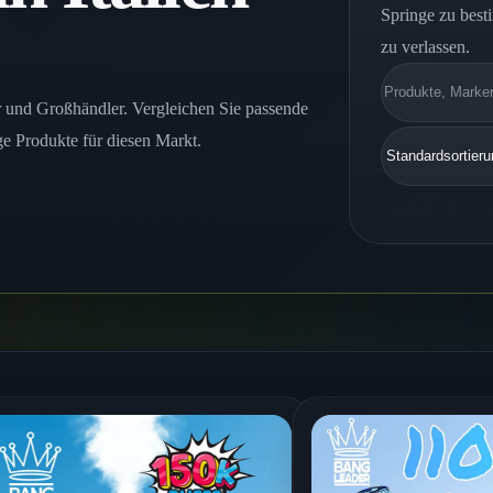
Springe zu best
zu verlassen.
Suchen
r und Großhändler. Vergleichen Sie passende
e Produkte für diesen Markt.