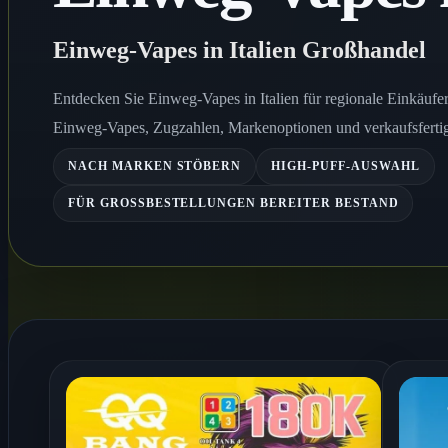
Einweg-Vapes in Italien Großhandel
Entdecken Sie Einweg-Vapes in Italien für regionale Einkäufe
Einweg-Vapes, Zugzahlen, Markenoptionen und verkaufsfertig
NACH MARKEN STÖBERN
HIGH-PUFF-AUSWAHL
FÜR GROSSBESTELLUNGEN BEREITER BESTAND